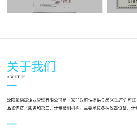
关于我们
ABOUT US
沈阳聚德晟企业管理有限公司是一家非政府性提供食品SC生产许可
品咨询技术服务和第三方计量检测机构。主要承揽各种仪器设备、计量器具