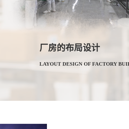
厂房的布局设计
LAYOUT DESIGN OF FACTORY BUI
辽宁厚德煮酒酒业
沈阳绿生源农副产
沈阳同创福德食品