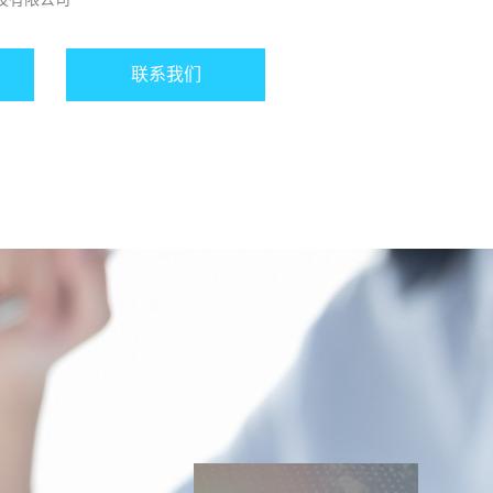
有限公司
联系我们
限公司
办公家具有限公司
料有限公司
公司
有限公司
公司
程有限公司
限公司
有限公司
公司