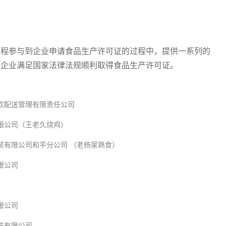
有限公司（申记串道）
有限公司（彤德莱）
有限公司（陈火锅）
全程参与到企业申请食品生产许可证的过程中，提供一系列的
限公司（道口烧鸡）
助企业满足国家法律法规顺利取得食品生产许可证。
饮配送管理有限责任公司
限公司（王老久烧鸡）
贸有限公司和平分公司 （老杨家熟食）
限公司
限公司
技有限公司
公司