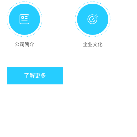
公司简介
企业文化
了解更多