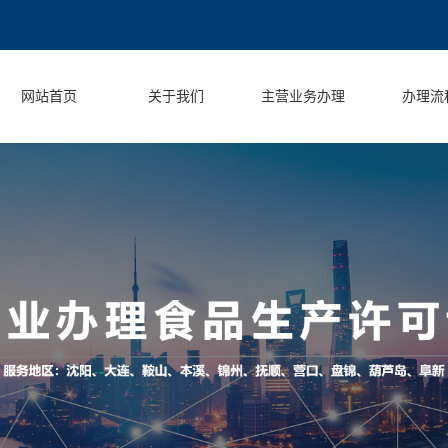
网站首页
关于我们
主营业务办理
办理流