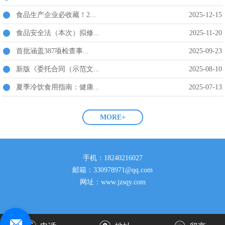
食品生产企业必收藏！2...
2025-12-15
食品安全法（本次）拟修...
2025-11-20
首批涵盖387项检查事...
2025-09-23
新版《委托合同（示范文...
2025-08-10
夏季冷饮食用指南：健康...
2025-07-13
MORE+
手机：18240216027
邮箱：330978971@qq.com
网址：www.jzsqy.com