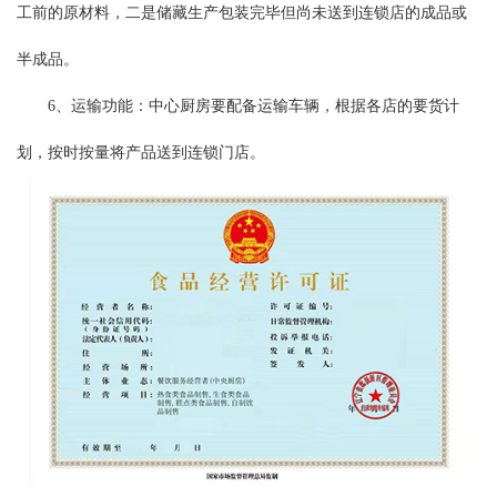
工前的原材料，二是储藏生产包装完毕但尚未送到连锁店的成品或
半成品。
6、运输功能：中心厨房要配备运输车辆，根据各店的要货计
划，按时按量将产品送到连锁门店。