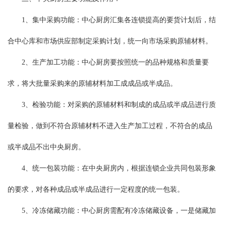
1、集中采购功能：中心厨房汇集各连锁提高的要货计划后，结
合中心库和市场供应部制定采购计划，统一向市场采购原辅材料。
2、生产加工功能：中心厨房要按照统一的品种规格和质量要
求，将大批量采购来的原辅材料加工成成品或半成品。
3、检验功能：对采购的原辅材料和制成的成品或半成品进行质
量检验，做到不符合原辅材料不进入生产加工过程，不符合的成品
或半成品不出中央厨房。
4、统一包装功能：在中央厨房内，根据连锁企业共同包装形象
的要求，对各种成品或半成品进行一定程度的统一包装。
5、冷冻储藏功能：中心厨房需配有冷冻储藏设备，一是储藏加