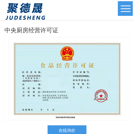
中央厨房经营许可证
在线询价