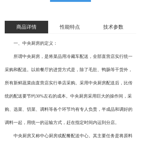
商品详情
性能特点
技术参数
一、中央厨房的定义：
所谓中央厨房，是将菜品用冷藏车配送，全部直营店实行统一
采购和配送。以前餐厅的进货方式是，除了毛肚、鸭肠等干货外，
所有新鲜蔬菜由直营店实行单店采购。采用中央厨房配送后，比传
统的配送要节约30%左右的成本。中央厨房采用巨大的操作间，采
购、选菜、切菜、调料等各个环节均有专人负责，半成品和调好的
调料一起，用统一的运输方式，赶在指定时间内运到分店。
中央厨房又称中心厨房或配餐配送中心。其主要任务是将原料