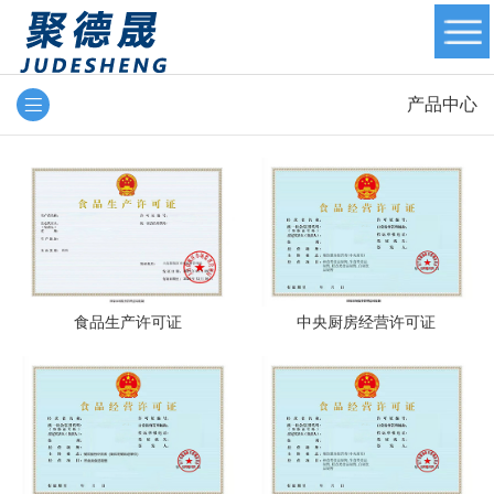
产品中心
食品生产许可证
中央厨房经营许可证