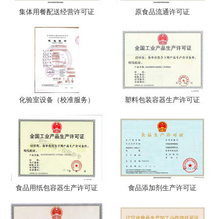
集体用餐配送经营许可证
原食品流通许可证
化验室设备（校准服务）
塑料包装容器生产许可证
食品用纸包容器生产许可证
食品添加剂生产许可证